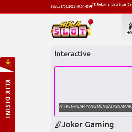
HOLASLOT: Rekomendasi Situs Gaming 
Sabtu 8/08/2026 10:04:44
HO
Interactive
KLIK DISINI
HATI - HATI PENIPUAN YANG MENGATASNAMAKAN HOLASLO
Joker Gaming