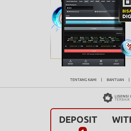
Virtual Domino QQ
Vir
TENTANG KAMI
|
BANTUAN
|
Tai Xiu
Nu
DEPOSIT
WI