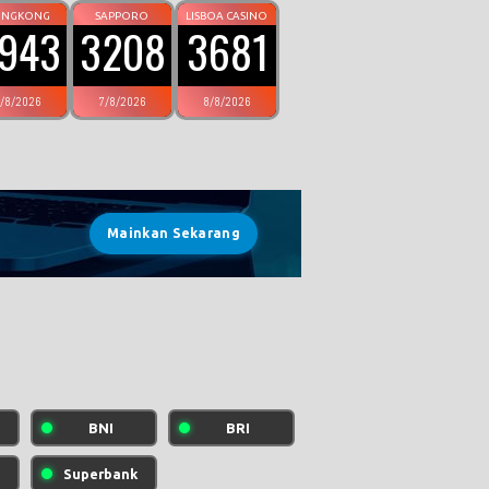
ONGKONG
SAPPORO
LISBOA CASINO
943
3208
3681
/8/2026
7/8/2026
8/8/2026
el
Fish Prawn Crab
Mainkan Sekarang
n Bonus
Virtual Tiger
t
Baccarat
BNI
BRI
Superbank