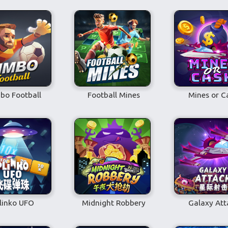
bo Football
Football Mines
Mines or C
linko UFO
Midnight Robbery
Galaxy Att