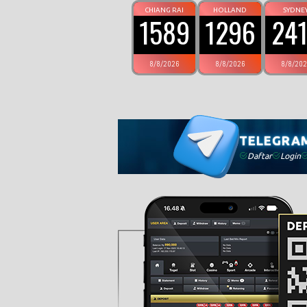
CHIANG RAI
HOLLAND
SYDNE
1589
1296
24
8/8/2026
8/8/2026
8/8/20
Cash Or Crash
TELEGRA
Daftar
Login
Belangkai
Bac