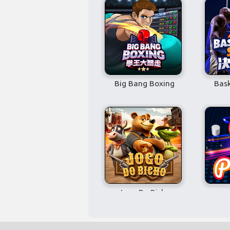
Big Bang Boxing
Bask
Jogo Do Bicho