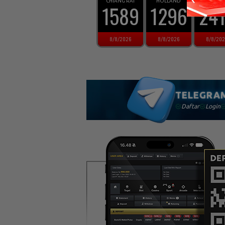
CHIANG RAI
HOLLAND
SYDNE
1589
1296
24
8/8/2026
8/8/2026
8/8/20
TELEGRA
Daftar
Login