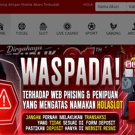
g dengan Mobile Akses Termudah
HOLASLOT: Rekomendasi Situs Gam
ME
TOGEL
SLOT
LIVE CASINO
SPORT
SABUNG
ARC