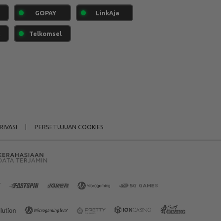
GOPAY
LinkAja
Telkomsel
RIVASI
|
PERSETUJUAN COOKIES