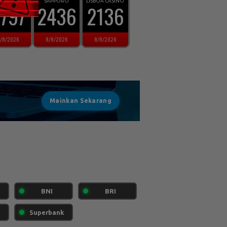
ONGKONG
SAPPORO
LISBOA CASINO
797
2436
2136
/8/2026
8/8/2026
8/8/2026
Mainkan Sekarang
BNI
BRI
Superbank