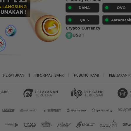
DANA
OVO
QRIS
AntarBank
Crypto Currency
USDT
PERATURAN
|
INFORMASI BANK
|
HUBUNGI KAMI
|
KEBIJAKAN P