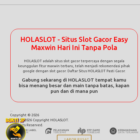
HOLASLOT - Situs Slot Gacor Easy
Maxwin Hari Ini Tanpa Pola
HOLASLOT adalah situs slot gacor terpercaya dengan segala
keunggulan fitur maxwin terbaru, telah menjadi rekomendasi pihak
google dengan slot gacor. Daftar Situs HOLASLOT Pasti Gacor.
Gabung sekarang di HOLASLOT tempat kamu
bisa menang besar dan main tanpa batas, kapan
pun dan di mana pun
...
Copyright © 2026
© 2015 - 2026 Copyright HOLASLOT.
All Rights Reserved.
LAPOR PUSAT