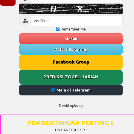
Remember Me
Masuk
Daftar Sekarang
Facebook Group
PREDIKSI TOGEL HARIAN
Main di Telegram
Desktop
Wap
PEMBERITAHUAN PENTING !!
LINK ANTI BLOKIR :