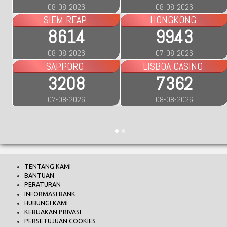
08-08-2026
08-08-2026
SIEM REAP
HONGKONG
8614
9943
08-08-2026
07-08-2026
SAPPORO
LISBOA CASINO
3208
7362
07-08-2026
08-08-2026
TENTANG KAMI
BANTUAN
PERATURAN
INFORMASI BANK
HUBUNGI KAMI
KEBIJAKAN PRIVASI
PERSETUJUAN COOKIES