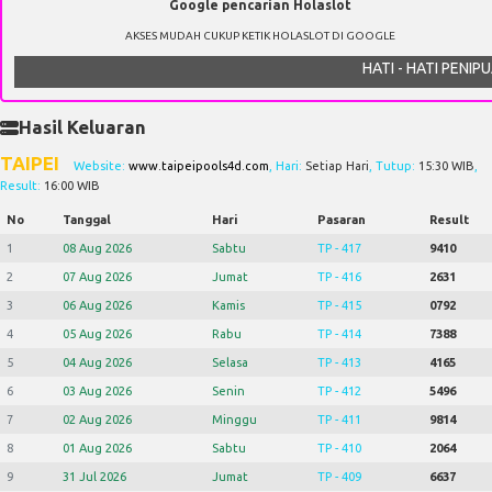
Google pencarian Holaslot
AKSES MUDAH CUKUP KETIK HOLASLOT DI GOOGLE
HATI - HATI PENIP
Hasil Keluaran
TAIPEI
Website:
www.taipeipools4d.com
, Hari:
Setiap Hari
, Tutup:
15:30 WIB
,
Result:
16:00 WIB
No
Tanggal
Hari
Pasaran
Result
1
08 Aug 2026
Sabtu
TP - 417
9410
2
07 Aug 2026
Jumat
TP - 416
2631
3
06 Aug 2026
Kamis
TP - 415
0792
4
05 Aug 2026
Rabu
TP - 414
7388
5
04 Aug 2026
Selasa
TP - 413
4165
6
03 Aug 2026
Senin
TP - 412
5496
7
02 Aug 2026
Minggu
TP - 411
9814
8
01 Aug 2026
Sabtu
TP - 410
2064
9
31 Jul 2026
Jumat
TP - 409
6637