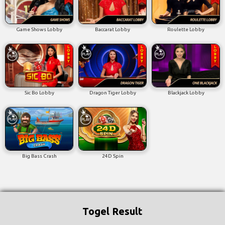
Game Shows Lobby
Baccarat Lobby
Roulette Lobby
Sic Bo Lobby
Dragon Tiger Lobby
Blackjack Lobby
Big Bass Crash
24D Spin
Togel Result