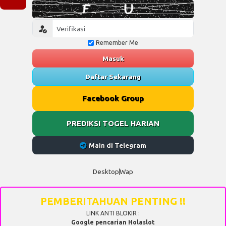
Remember Me
Masuk
Daftar Sekarang
Facebook Group
PREDIKSI TOGEL HARIAN
Main di Telegram
Desktop
Wap
PEMBERITAHUAN PENTING !!
LINK ANTI BLOKIR :
Google pencarian Holaslot