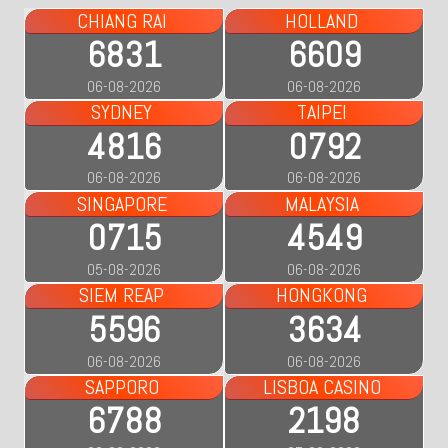
CHIANG RAI
HOLLAND
6831
6609
06-08-2026
06-08-2026
SYDNEY
TAIPEI
4816
0792
06-08-2026
06-08-2026
SINGAPORE
MALAYSIA
0715
4549
05-08-2026
06-08-2026
SIEM REAP
HONGKONG
5596
3634
06-08-2026
06-08-2026
SAPPORO
LISBOA CASINO
6788
2198