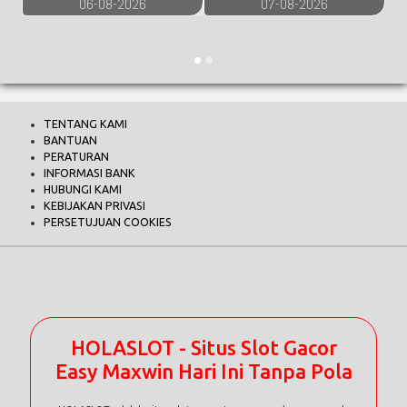
06-08-2026
07-08-2026
TENTANG KAMI
BANTUAN
PERATURAN
INFORMASI BANK
HUBUNGI KAMI
KEBIJAKAN PRIVASI
PERSETUJUAN COOKIES
HOLASLOT - Situs Slot Gacor
Easy Maxwin Hari Ini Tanpa Pola