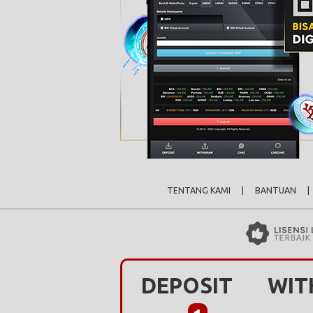
Dolphin dive
Dr
TENTANG KAMI
|
BANTUAN
|
Fruit Tycoon
DEPOSIT
WI