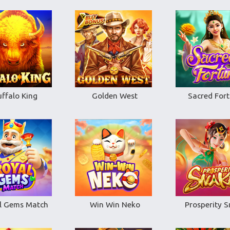
ffalo King
Golden West
Sacred For
l Gems Match
Win Win Neko
Prosperity 