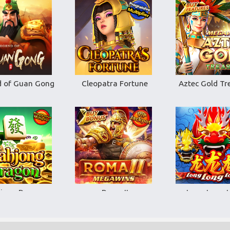
d of Guan Gong
Cleopatra Fortune
Aztec Gold Tr
jong Dragon
Roma II
Long Long 