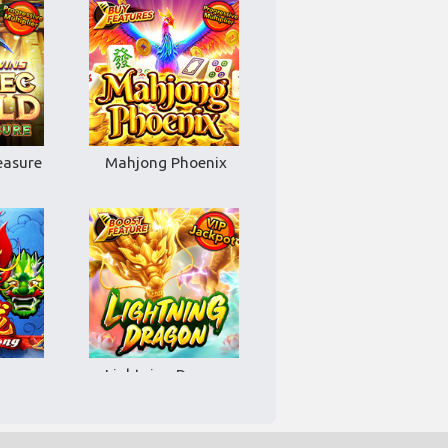
easure
Mahjong Phoenix
Long
Lightning Dragon