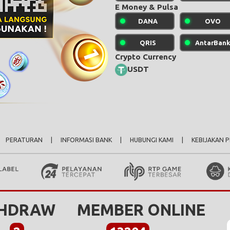
E Money & Pulsa
DANA
OVO
QRIS
AntarBank
Crypto Currency
agon Blitz
Eternal Fire
Fortune T
USDT
PERATURAN
|
INFORMASI BANK
|
HUBUNGI KAMI
|
KEBIJAKAN P
Golden Fa
Golden War
Highway 
THDRAW
MEMBER ONLINE