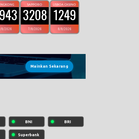
ONGKONG
SAPPORO
LISBOA CASINO
943
3208
1249
/8/2026
7/8/2026
8/8/2026
tars
Candy Bonanza
Mainkan Sekarang
nkey
Diamond 7
BNI
BRI
Superbank