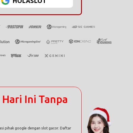
HOLASLOT
Woman
Lucky Gems
Crime
Princess of RA
Hari Ini Tanpa
si pihak google dengan slot gacor. Daftar